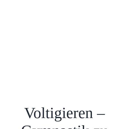
Voltigieren –