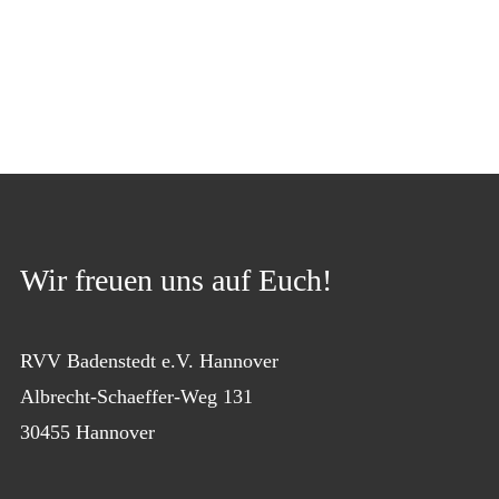
Wir freuen uns auf Euch!
RVV Badenstedt e.V. Hannover
Albrecht-Schaeffer-Weg 131
30455 Hannover