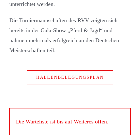
unterrichtet werden.
Die Turniermannschaften des RVV zeigten sich
bereits in der Gala-Show „Pferd & Jagd“ und
nahmen mehrmals erfolgreich an den Deutschen
Meisterschaften teil.
HALLENBELEGUNGSPLAN
Die Warteliste ist bis auf Weiteres offen.