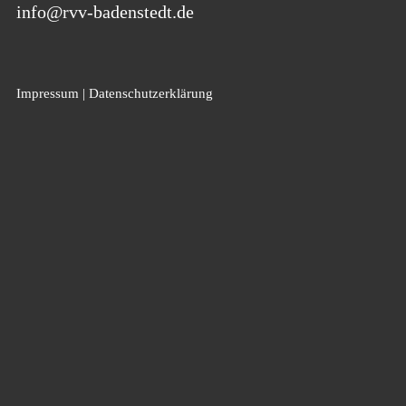
info@rvv-badenstedt.de
Impressum
|
Datenschutzerklärung