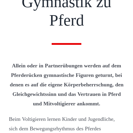
Gymnastik zu
Pferd
Allein oder in Partnerübungen werden auf dem
Pferderücken gymnastische Figuren geturnt, bei
denen es auf die eigene Körperbeherrschung, den
Gleichgewichtssinn und das Vertrauen in Pferd
und Mitvoltigierer ankommt.
Beim Voltigieren lernen Kinder und Jugendliche,
sich dem Bewegungsrhythmus des Pferdes