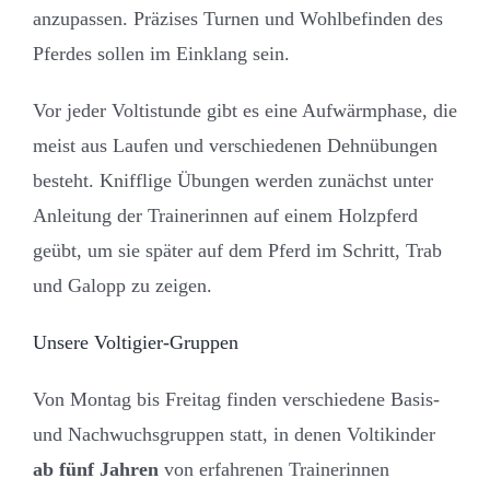
anzupassen. Präzises Turnen und Wohlbefinden des
Pferdes sollen im Einklang sein.
Vor jeder Voltistunde gibt es eine Aufwärmphase, die
meist aus Laufen und verschiedenen Dehnübungen
besteht. Knifflige Übungen werden zunächst unter
Anleitung der Trainerinnen auf einem Holzpferd
geübt, um sie später auf dem Pferd im Schritt, Trab
und Galopp zu zeigen.
Unsere Voltigier-Gruppen
Von Montag bis Freitag finden verschiedene Basis-
und Nachwuchsgruppen statt, in denen Voltikinder
ab fünf Jahren
von erfahrenen Trainerinnen